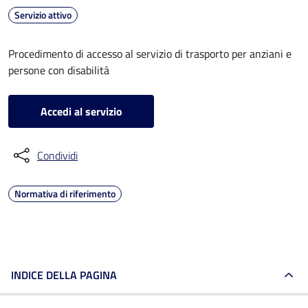
Servizio attivo
Procedimento di accesso al servizio di trasporto per anziani e
persone con disabilità
Accedi al servizio
Condividi
Normativa di riferimento
INDICE DELLA PAGINA