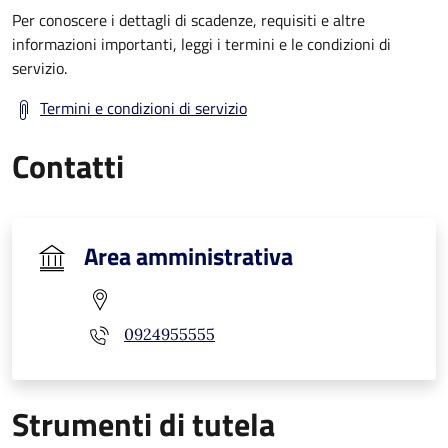
Per conoscere i dettagli di scadenze, requisiti e altre
informazioni importanti, leggi i termini e le condizioni di
servizio.
Termini e condizioni di servizio
Contatti
Area amministrativa
0924955555
Strumenti di tutela