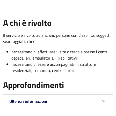
A chi è rivolto
Il servizio è rivolto a
d anziani, persone con disabilità, soggetti
svantaggiati, che:
necessitano di effettuare visite o terapie presso i centri
ospedalieri, ambulatoriali, riabilitativi
necessitano di essere accompagnati in strutture
residenziali, comunità, centri diurni.
Approfondimenti
Ulteriori informazioni