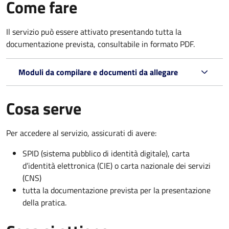
Come fare
Il servizio può essere attivato presentando tutta la
documentazione prevista, consultabile in formato PDF.
Moduli da compilare e documenti da allegare
Cosa serve
Per accedere al servizio, assicurati di avere:
SPID (sistema pubblico di identità digitale), carta
d’identità elettronica (CIE) o carta nazionale dei servizi
(CNS)
tutta la documentazione prevista per la presentazione
della pratica.