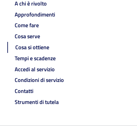
A chi è rivolto
Approfondimenti
Come fare
Cosa serve
Cosa si ottiene
Tempi e scadenze
Accedi al servizio
Condizioni di servizio
Contatti
Strumenti di tutela