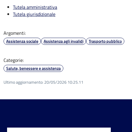
Tutela amministrativa
Tutela giurisdizionale
Argomenti:
Assistenza sociale
Assistenza agli invalidi
Trasporto pubblico
Categorie:
Salute, benessere e assistenza
Ultimo aggiornamento:
20/05/2026 10:25.11