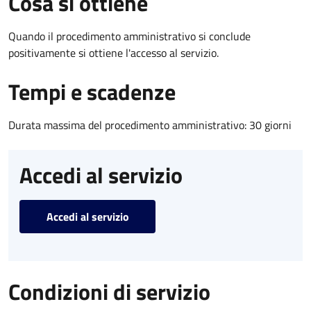
Cosa si ottiene
Quando il procedimento amministrativo si conclude
positivamente si ottiene l'accesso al servizio.
Tempi e scadenze
Durata massima del procedimento amministrativo: 30 giorni
Accedi al servizio
Accedi al servizio
Condizioni di servizio