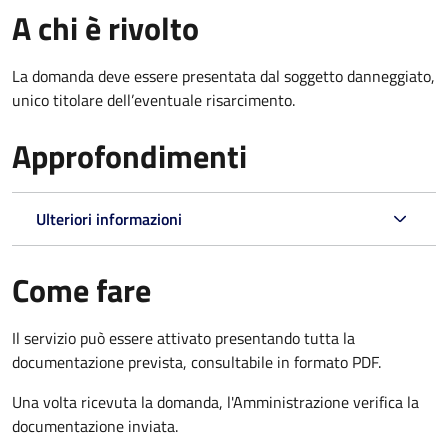
A chi è rivolto
La domanda deve essere presentata dal soggetto danneggiato,
unico titolare dell’eventuale risarcimento.
Approfondimenti
Ulteriori informazioni
Come fare
Il servizio può essere attivato presentando tutta la
documentazione prevista, consultabile in formato PDF.
Una volta ricevuta la domanda, l'Amministrazione verifica la
documentazione inviata.