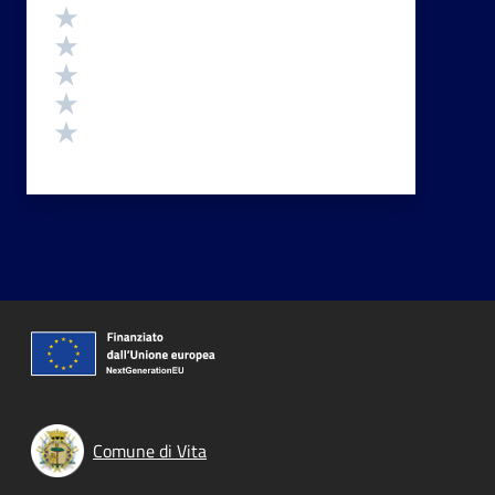
Valutazione
Valuta 5 stelle su 5
Valuta 4 stelle su 5
Valuta 3 stelle su 5
Valuta 2 stelle su 5
Valuta 1 stelle su 5
Comune di Vita