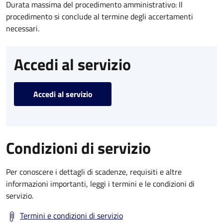
Durata massima del procedimento amministrativo: Il
procedimento si conclude al termine degli accertamenti
necessari.
Accedi al servizio
Accedi al servizio
Condizioni di servizio
Per conoscere i dettagli di scadenze, requisiti e altre
informazioni importanti, leggi i termini e le condizioni di
servizio.
Termini e condizioni di servizio