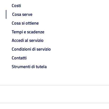
Costi
Cosa serve
Cosa si ottiene
Tempi e scadenze
Accedi al servizio
Condizioni di servizio
Contatti
Strumenti di tutela