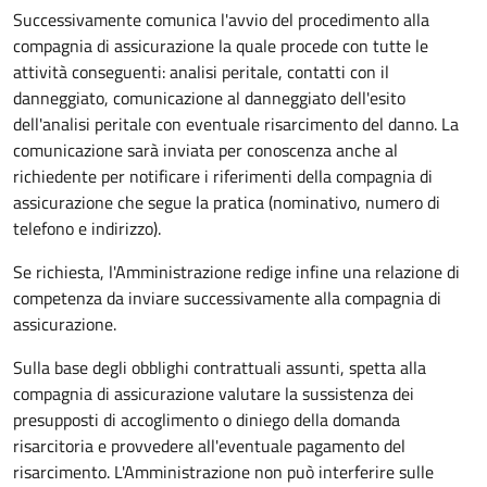
Successivamente comunica l'avvio del procedimento alla
compagnia di assicurazione la quale procede con tutte le
attività conseguenti: analisi peritale, contatti con il
danneggiato, comunicazione al danneggiato dell'esito
dell'analisi peritale con eventuale risarcimento del danno. La
comunicazione sarà inviata per conoscenza anche al
richiedente per notificare i riferimenti della compagnia di
assicurazione che segue la pratica (nominativo, numero di
telefono e indirizzo).
Se richiesta, l'Amministrazione redige infine una relazione di
competenza da inviare successivamente alla compagnia di
assicurazione.
Sulla base degli obblighi contrattuali assunti, spetta alla
compagnia di assicurazione valutare la sussistenza dei
presupposti di accoglimento o diniego della domanda
risarcitoria e provvedere all'eventuale pagamento del
risarcimento. L'Amministrazione non può interferire sulle