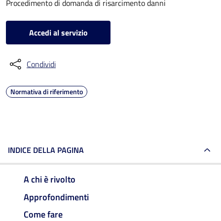
Procedimento di domanda di risarcimento danni
Accedi al servizio
Condividi
Normativa di riferimento
INDICE DELLA PAGINA
A chi è rivolto
Approfondimenti
Come fare