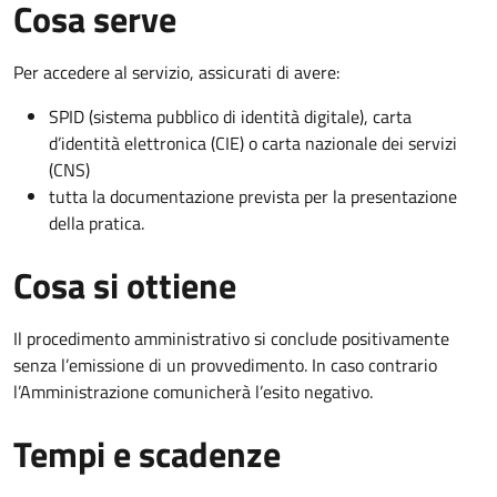
Cosa serve
Per accedere al servizio, assicurati di avere:
SPID (sistema pubblico di identità digitale), carta
d’identità elettronica (CIE) o carta nazionale dei servizi
(CNS)
tutta la documentazione prevista per la presentazione
della pratica.
Cosa si ottiene
Il procedimento amministrativo si conclude positivamente
senza l’emissione di un provvedimento. In caso contrario
l’Amministrazione comunicherà l’esito negativo.
Tempi e scadenze