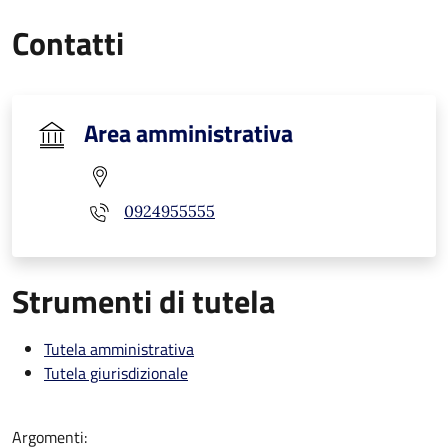
Contatti
Area amministrativa
0924955555
Strumenti di tutela
Tutela amministrativa
Tutela giurisdizionale
Argomenti: