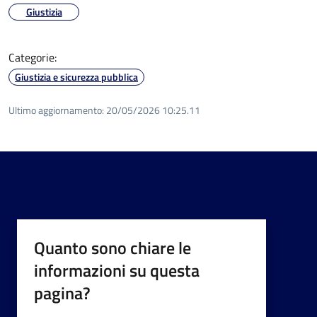
Giustizia
Categorie:
Giustizia e sicurezza pubblica
Ultimo aggiornamento:
20/05/2026 10:25.11
Quanto sono chiare le
informazioni su questa
pagina?