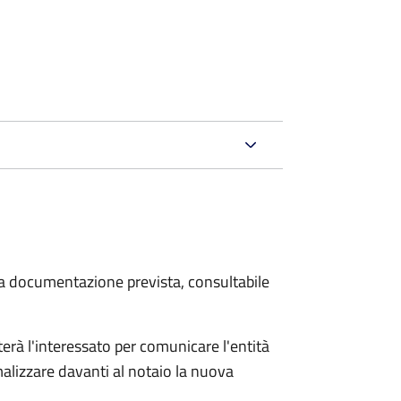
 la documentazione prevista, consultabile
rà l'interessato per comunicare l'entità
alizzare davanti al notaio la nuova