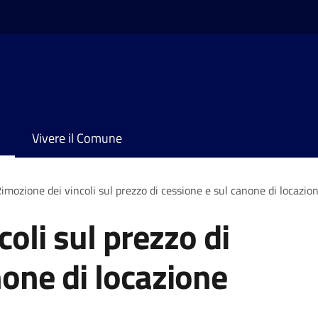
Vivere il Comune
imozione dei vincoli sul prezzo di cessione e sul canone di locazio
oli sul prezzo di
none di locazione