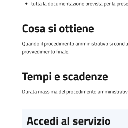
tutta la documentazione prevista per la prese
Cosa si ottiene
Quando il procedimento amministrativo si conclu
provvedimento finale.
Tempi e scadenze
Durata massima del procedimento amministrativo
Accedi al servizio