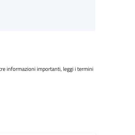
tre informazioni importanti, leggi i termini