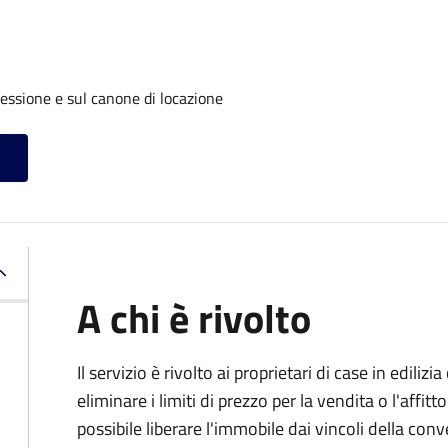
cessione e sul canone di locazione
A chi è rivolto
Il servizio è rivolto ai proprietari di case in edil
eliminare i limiti di prezzo per la vendita o l'af
possibile liberare l'immobile dai vincoli della co