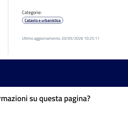
Categorie:
Catasto e urbanistica
Ultimo aggiornamento:
20/05/2026 10:25.11
rmazioni su questa pagina?