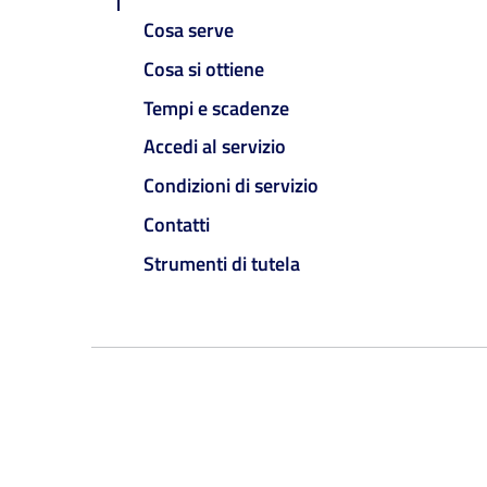
Cosa serve
Cosa si ottiene
Tempi e scadenze
Accedi al servizio
Condizioni di servizio
Contatti
Strumenti di tutela