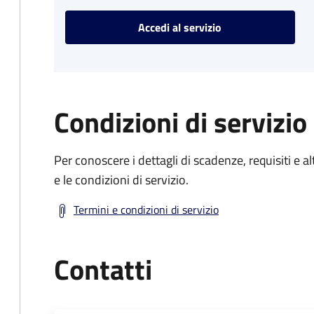
Accedi al servizio
Condizioni di servizio
Per conoscere i dettagli di scadenze, requisiti e al
e le condizioni di servizio.
Termini e condizioni di servizio
Contatti