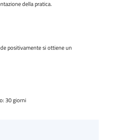
ntazione della pratica.
de positivamente si ottiene un
: 30 giorni