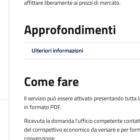
affittare liberamente ai prezzi di mercato.
Approfondimenti
Ulteriori informazioni
Come fare
Il servizio può essere attivato presentando tutta
in formato PDF.
Ricevuta la domanda l'ufficio competente contatte
del corrispettivo economico da versare e per form
convenzione.