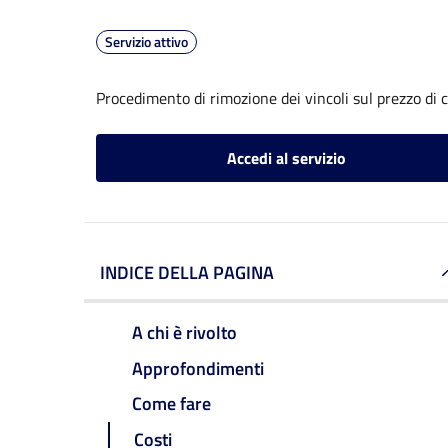
Servizio attivo
Procedimento di rimozione dei vincoli sul prezzo di 
Accedi al servizio
INDICE DELLA PAGINA
A chi è rivolto
Approfondimenti
Come fare
Costi