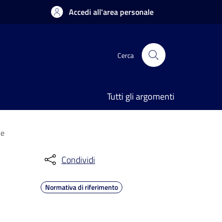
Accedi all'area personale
Cerca
Tutti gli argomenti
ne
Condividi
Normativa di riferimento