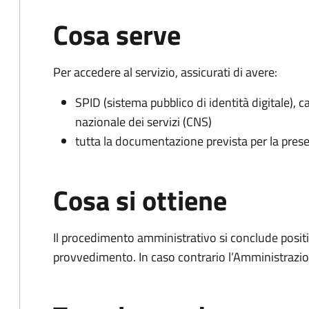
Cosa serve
Per accedere al servizio, assicurati di avere:
SPID (sistema pubblico di identità digitale), ca
nazionale dei servizi (CNS)
tutta la documentazione prevista per la prese
Cosa si ottiene
Il procedimento amministrativo si conclude posit
provvedimento. In caso contrario l’Amministrazio