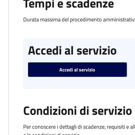
Tempi e scadenze
Durata massima del procedimento amministrativo
Accedi al servizio
Accedi al servizio
Condizioni di servizio
Per conoscere i dettagli di scadenze, requisiti e al