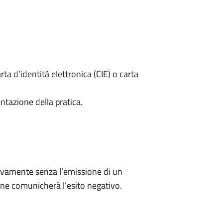
rta d’identità elettronica (CIE) o carta
ntazione della pratica.
ivamente senza l’emissione di un
ne comunicherà l’esito negativo.