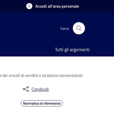
Accedi all'area personale
Cerca
Tutti gli argomenti
e dei vincoli di vendita o locazione convenzionali
Condividi
Normativa di riferimento