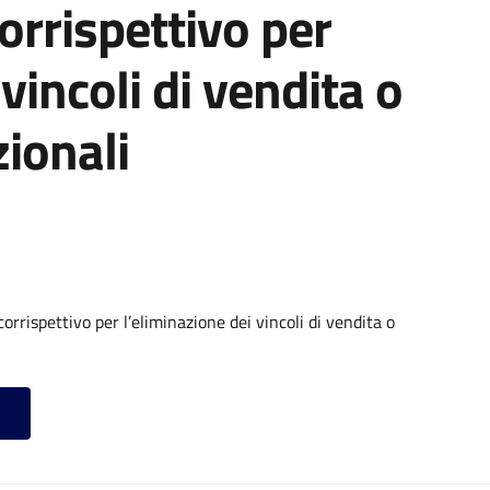
orrispettivo per
vincoli di vendita o
ionali
rrispettivo per l’eliminazione dei vincoli di vendita o