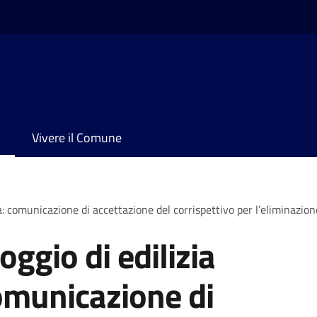
Vivere il Comune
a: comunicazione di accettazione del corrispettivo per l’eliminazion
oggio di edilizia
omunicazione di