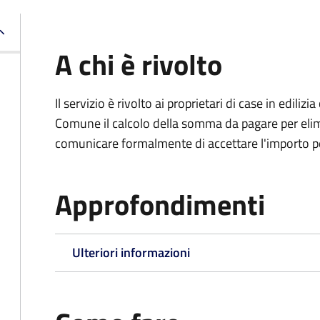
A chi è rivolto
Il servizio è rivolto ai proprietari di case in edil
Comune il calcolo della somma da pagare per elimi
comunicare formalmente di accettare l'importo pe
Approfondimenti
Ulteriori informazioni