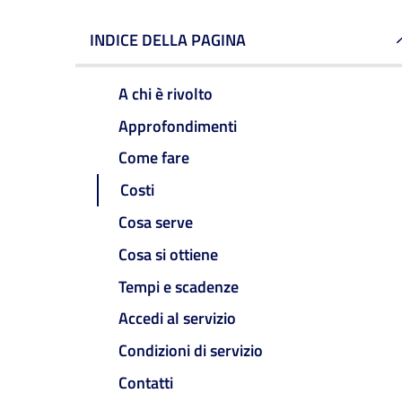
INDICE DELLA PAGINA
A chi è rivolto
Approfondimenti
Come fare
Costi
Cosa serve
Cosa si ottiene
Tempi e scadenze
Accedi al servizio
Condizioni di servizio
Contatti