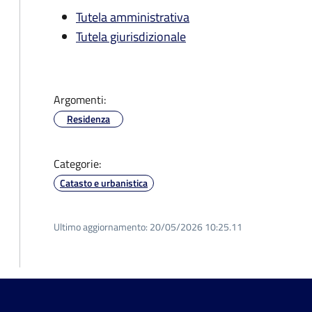
Tutela amministrativa
Tutela giurisdizionale
Argomenti:
Residenza
Categorie:
Catasto e urbanistica
Ultimo aggiornamento:
20/05/2026 10:25.11