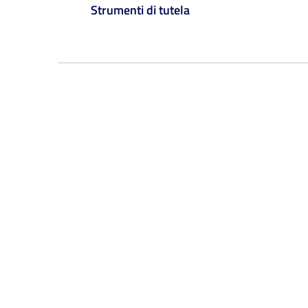
Strumenti di tutela