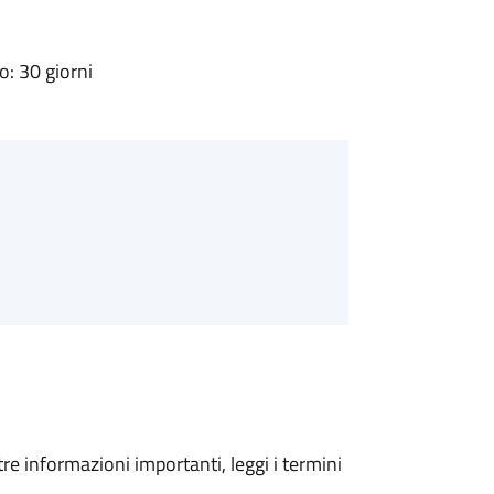
: 30 giorni
tre informazioni importanti, leggi i termini