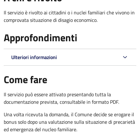
Il servizio è rivolto ai cittadini o i nuclei familiari che vivono in
comprovata situazione di disagio economico.
Approfondimenti
Ulteriori informazioni
Come fare
Il servizio può essere attivato presentando tutta la
documentazione prevista, consultabile in formato PDF.
Una volta ricevuta la domanda, il Comune decide se erogare il
bonus solo dopo una valutazione sulla situazione di precarietà
ed emergenza del nucleo familiare.