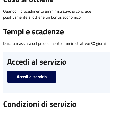
Quando il procedimento amministrativo si conclude
positivamente si ottiene un bonus economico.
Tempi e scadenze
Durata massima del procedimento amministrativo: 30 giorni
Accedi al servizio
Accedi al servizio
Condizioni di servizio