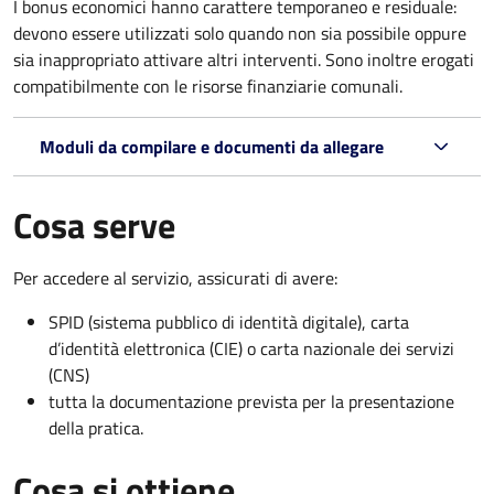
I bonus economici hanno carattere temporaneo e residuale:
devono essere utilizzati solo quando non sia possibile oppure
sia inappropriato attivare altri interventi. Sono inoltre erogati
compatibilmente con le risorse finanziarie comunali.
Moduli da compilare e documenti da allegare
Cosa serve
Per accedere al servizio, assicurati di avere:
SPID (sistema pubblico di identità digitale), carta
d’identità elettronica (CIE) o carta nazionale dei servizi
(CNS)
tutta la documentazione prevista per la presentazione
della pratica.
Cosa si ottiene