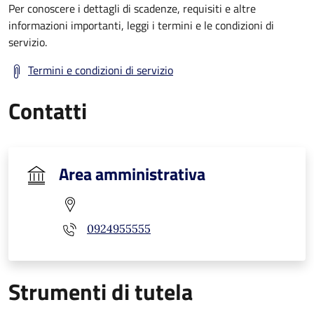
Per conoscere i dettagli di scadenze, requisiti e altre
informazioni importanti, leggi i termini e le condizioni di
servizio.
Termini e condizioni di servizio
Contatti
Area amministrativa
0924955555
Strumenti di tutela