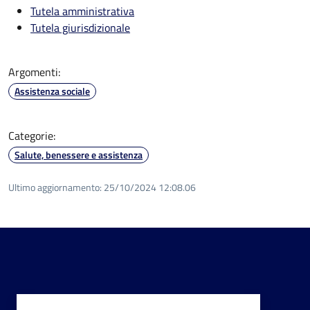
Tutela amministrativa
Tutela giurisdizionale
Argomenti:
Assistenza sociale
Categorie:
Salute, benessere e assistenza
Ultimo aggiornamento:
25/10/2024 12:08.06