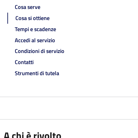
Cosa serve
Cosa si ottiene
Tempi e scadenze
Accedi al servizio
Condizioni di servizio
Contatti
Strumenti di tutela
A chi è rivolto