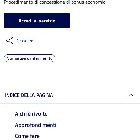
Procedimento di concessione di bonus economici
Accedi al servizio
Condividi
Normativa di riferimento
INDICE DELLA PAGINA
A chi è rivolto
Approfondimenti
Come fare