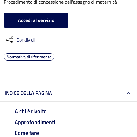
Procedimento di concessione dell'assegno di maternità
Accedi al servizio
Condividi
Normativa di riferimento
INDICE DELLA PAGINA
A chi è rivolto
Approfondimenti
Come fare