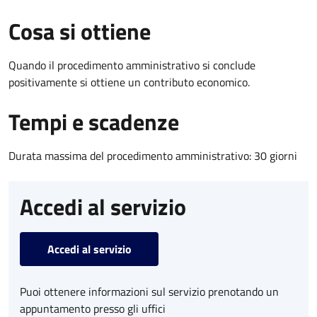
Cosa si ottiene
Quando il procedimento amministrativo si conclude
positivamente si ottiene un contributo economico.
Tempi e scadenze
Durata massima del procedimento amministrativo: 30 giorni
Accedi al servizio
Accedi al servizio
Puoi ottenere informazioni sul servizio prenotando un
appuntamento presso gli uffici