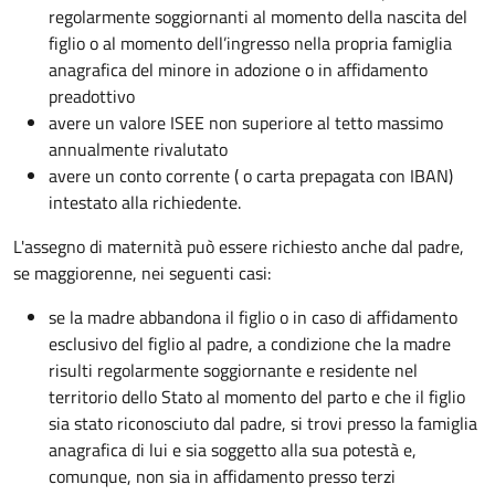
regolarmente soggiornanti al momento della nascita del
figlio o al momento dell’ingresso nella propria famiglia
anagrafica del minore in adozione o in affidamento
preadottivo
avere un valore ISEE non superiore al tetto massimo
annualmente rivalutato
avere un conto corrente ( o carta prepagata con IBAN)
intestato alla richiedente.
L'assegno di maternità può essere richiesto anche dal padre,
se maggiorenne, nei seguenti casi:
se la madre abbandona il figlio o in caso di affidamento
esclusivo del figlio al padre, a condizione che la madre
risulti regolarmente soggiornante e residente nel
territorio dello Stato al momento del parto e che il figlio
sia stato riconosciuto dal padre, si trovi presso la famiglia
anagrafica di lui e sia soggetto alla sua potestà e,
comunque, non sia in affidamento presso terzi