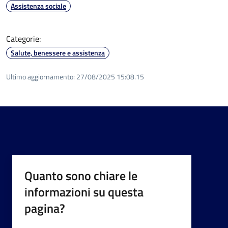
Assistenza sociale
Categorie:
Salute, benessere e assistenza
Ultimo aggiornamento:
27/08/2025 15:08.15
Quanto sono chiare le
informazioni su questa
pagina?