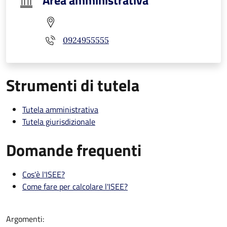
Area amministrativa
0924955555
Strumenti di tutela
Tutela amministrativa
Tutela giurisdizionale
Domande frequenti
Cos'è l'ISEE?
Come fare per calcolare l'ISEE?
Argomenti: