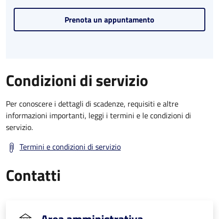
Prenota un appuntamento
Condizioni di servizio
Per conoscere i dettagli di scadenze, requisiti e altre
informazioni importanti, leggi i termini e le condizioni di
servizio.
Termini e condizioni di servizio
Contatti