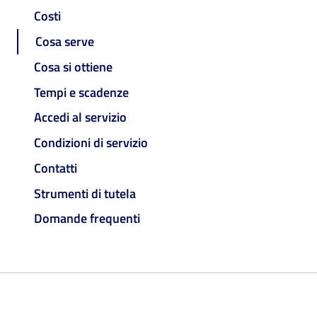
Costi
Cosa serve
Cosa si ottiene
Tempi e scadenze
Accedi al servizio
Condizioni di servizio
Contatti
Strumenti di tutela
Domande frequenti