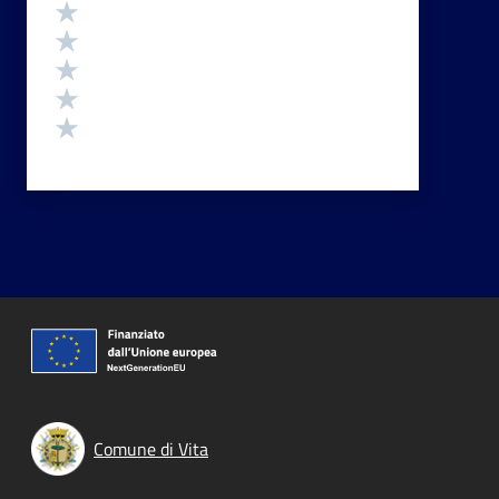
Valutazione
Valuta 5 stelle su 5
Valuta 4 stelle su 5
Valuta 3 stelle su 5
Valuta 2 stelle su 5
Valuta 1 stelle su 5
Comune di Vita