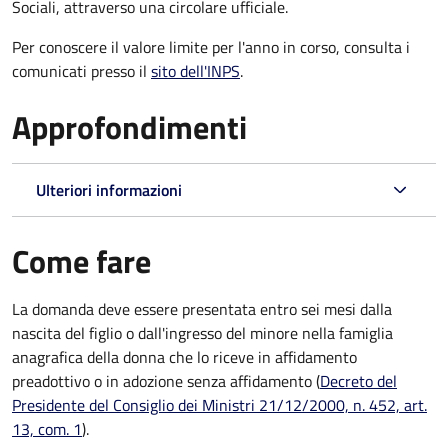
Sociali, attraverso una circolare ufficiale.
Per conoscere il valore limite per l'anno in corso, consulta i
comunicati presso il
sito dell'INPS
.
Approfondimenti
Ulteriori informazioni
Come fare
La domanda deve essere presentata
entro sei mesi
dalla
nascita del figlio o dall'ingresso del minore nella famiglia
anagrafica della donna che lo riceve in affidamento
preadottivo o in adozione senza affidamento (
Decreto del
Presidente del Consiglio dei Ministri 21/12/2000, n. 452, art.
13, com. 1
).