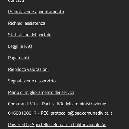
Prenotazione appuntamento
Richiedi assistenza
Statistiche del portale
Leggi le FAQ
Pagamenti
Riepilogo valutazioni
Segnalazione disservizio
Piano di miglioramento dei servizi
Comune di Vita - Partita IVA dell'amministrazione:
01688180817 - PEC: protocollo@pec.comunedivita.it
Powered by Sportello Telematico Polifunzionale (v.