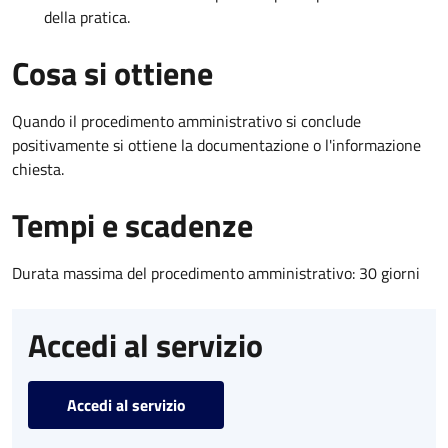
della pratica.
Cosa si ottiene
Quando il procedimento amministrativo si conclude
positivamente si ottiene la documentazione o l'informazione
chiesta.
Tempi e scadenze
Durata massima del procedimento amministrativo: 30 giorni
Accedi al servizio
Accedi al servizio