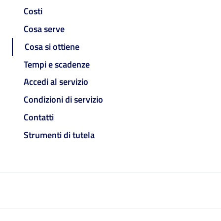
Costi
Cosa serve
Cosa si ottiene
Tempi e scadenze
Accedi al servizio
Condizioni di servizio
Contatti
Strumenti di tutela