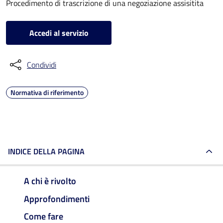
Procedimento di trascrizione di una negoziazione assisitita
Accedi al servizio
Condividi
Normativa di riferimento
INDICE DELLA PAGINA
A chi è rivolto
Approfondimenti
Come fare