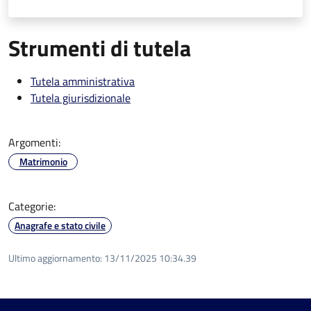
Strumenti di tutela
Tutela amministrativa
Tutela giurisdizionale
Argomenti:
Matrimonio
Categorie:
Anagrafe e stato civile
Ultimo aggiornamento:
13/11/2025 10:34.39