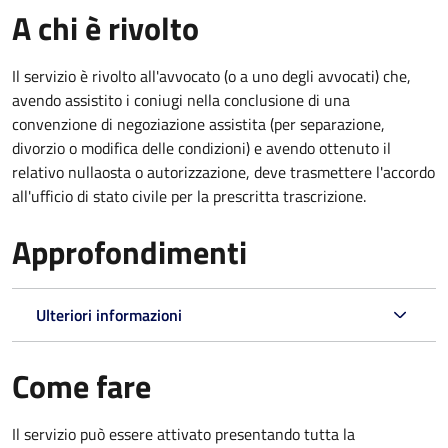
A chi è rivolto
Il servizio è rivolto all'avvocato (o a uno degli avvocati) che,
avendo assistito i coniugi nella conclusione di una
convenzione di negoziazione assistita (per separazione,
divorzio o modifica delle condizioni) e avendo ottenuto il
relativo nullaosta o autorizzazione, deve trasmettere l'accordo
all'ufficio di stato civile per la prescritta trascrizione.
Approfondimenti
Ulteriori informazioni
Come fare
Il servizio può essere attivato presentando tutta la