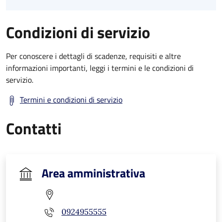
Condizioni di servizio
Per conoscere i dettagli di scadenze, requisiti e altre
informazioni importanti, leggi i termini e le condizioni di
servizio.
Termini e condizioni di servizio
Contatti
Area amministrativa
0924955555