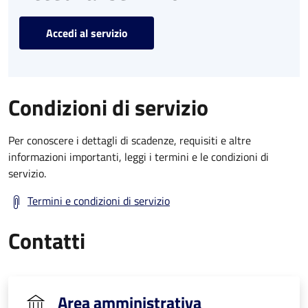
Accedi al servizio
Condizioni di servizio
Per conoscere i dettagli di scadenze, requisiti e altre
informazioni importanti, leggi i termini e le condizioni di
servizio.
Termini e condizioni di servizio
Contatti
Area amministrativa