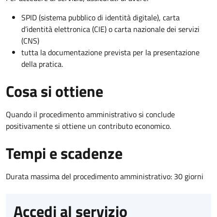
SPID (sistema pubblico di identità digitale), carta
d’identità elettronica (CIE) o carta nazionale dei servizi
(CNS)
tutta la documentazione prevista per la presentazione
della pratica.
Cosa si ottiene
Quando il procedimento amministrativo si conclude
positivamente si ottiene un contributo economico.
Tempi e scadenze
Durata massima del procedimento amministrativo: 30 giorni
Accedi al servizio