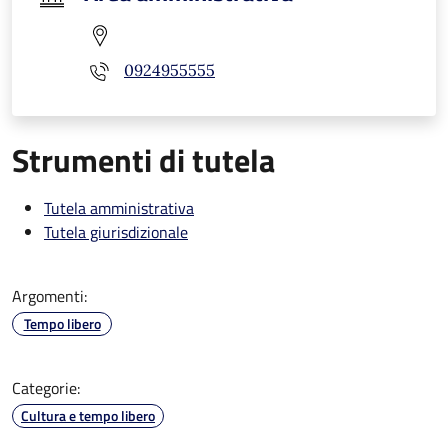
0924955555
Strumenti di tutela
Tutela amministrativa
Tutela giurisdizionale
Argomenti:
Tempo libero
Categorie:
Cultura e tempo libero