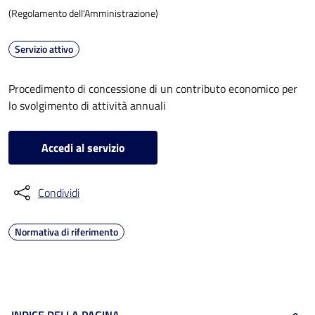
(Regolamento dell'Amministrazione)
Servizio attivo
Procedimento di concessione di un contributo economico per
lo svolgimento di attività annuali
Accedi al servizio
Condividi
Normativa di riferimento