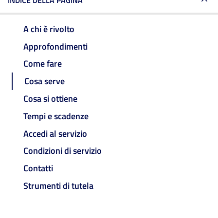
INDICE DELLA PAGINA
A chi è rivolto
Approfondimenti
Come fare
Cosa serve
Cosa si ottiene
Tempi e scadenze
Accedi al servizio
Condizioni di servizio
Contatti
Strumenti di tutela