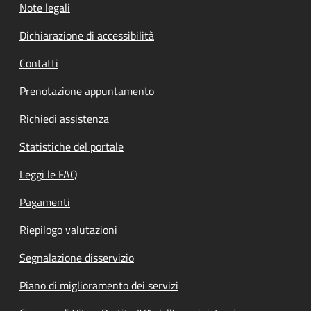
Note legali
Dichiarazione di accessibilità
Contatti
Prenotazione appuntamento
Richiedi assistenza
Statistiche del portale
Leggi le FAQ
Pagamenti
Riepilogo valutazioni
Segnalazione disservizio
Piano di miglioramento dei servizi