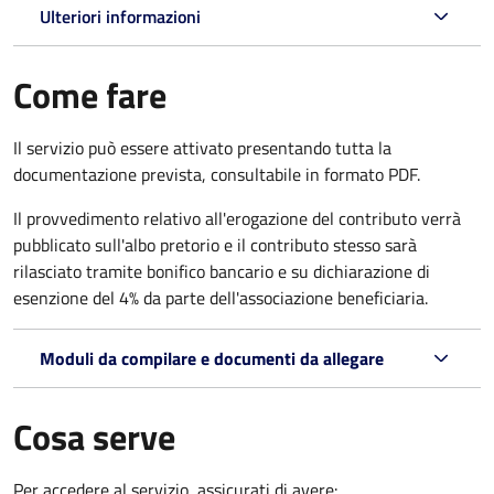
Ulteriori informazioni
Come fare
Il servizio può essere attivato presentando tutta la
documentazione prevista, consultabile in formato PDF.
Il provvedimento relativo all'erogazione del contributo verrà
pubblicato sull'albo pretorio e il contributo stesso sarà
rilasciato tramite bonifico bancario e su dichiarazione di
esenzione del 4% da parte dell'associazione beneficiaria.
Moduli da compilare e documenti da allegare
Cosa serve
Per accedere al servizio, assicurati di avere: