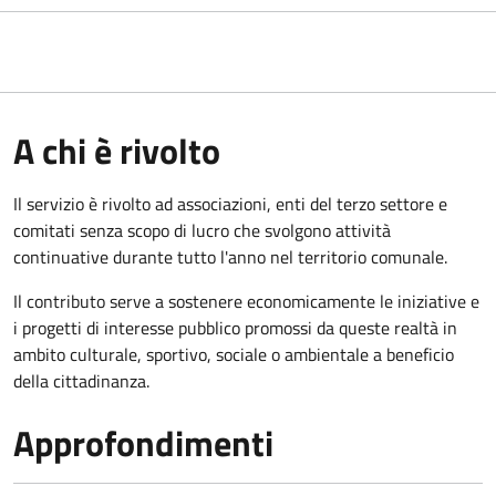
A chi è rivolto
Il servizio è rivolto ad associazioni, enti del terzo settore e
comitati senza scopo di lucro che svolgono attività
continuative durante tutto l'anno nel territorio comunale.
Il contributo serve a sostenere economicamente le iniziative e
i progetti di interesse pubblico promossi da queste realtà in
ambito culturale, sportivo, sociale o ambientale a beneficio
della cittadinanza.
Approfondimenti