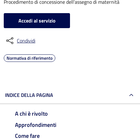
Procedimento di concessione dell'assegno di maternità
Accedi al servizio
Condividi
Normativa di riferimento
INDICE DELLA PAGINA
A chi è rivolto
Approfondimenti
Come fare