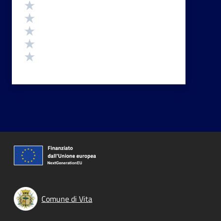
Valutazione
Valuta 5 stelle su 5
Valuta 4 stelle su 5
Valuta 3 stelle su 5
Valuta 2 stelle su 5
Valuta 1 stelle su 5
Comune di Vita