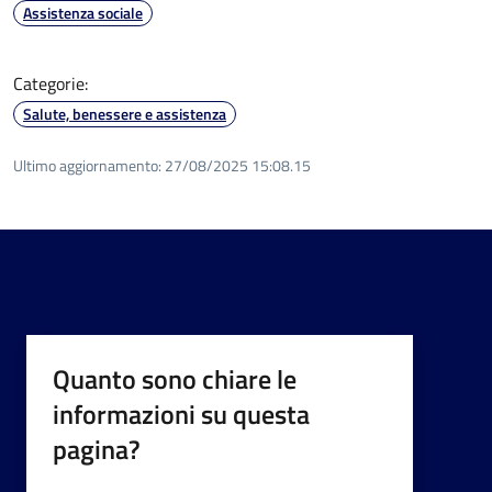
Assistenza sociale
Categorie:
Salute, benessere e assistenza
Ultimo aggiornamento:
27/08/2025 15:08.15
Quanto sono chiare le
informazioni su questa
pagina?