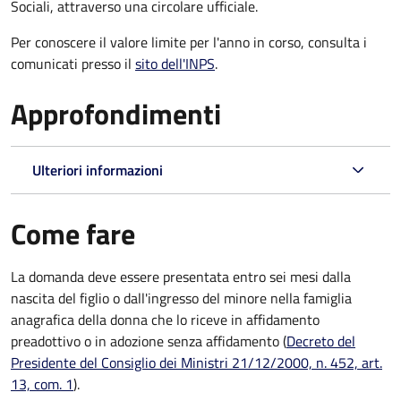
Sociali, attraverso una circolare ufficiale.
Per conoscere il valore limite per l'anno in corso, consulta i
comunicati presso il
sito dell'INPS
.
Approfondimenti
Ulteriori informazioni
Come fare
La domanda deve essere presentata
entro sei mesi
dalla
nascita del figlio o dall'ingresso del minore nella famiglia
anagrafica della donna che lo riceve in affidamento
preadottivo o in adozione senza affidamento (
Decreto del
Presidente del Consiglio dei Ministri 21/12/2000, n. 452, art.
13, com. 1
).