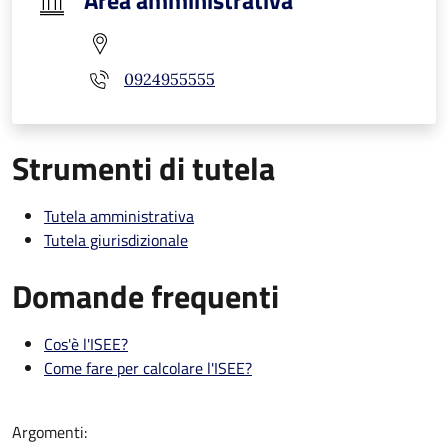
Area amministrativa
0924955555
Strumenti di tutela
Tutela amministrativa
Tutela giurisdizionale
Domande frequenti
Cos'è l'ISEE?
Come fare per calcolare l'ISEE?
Argomenti: