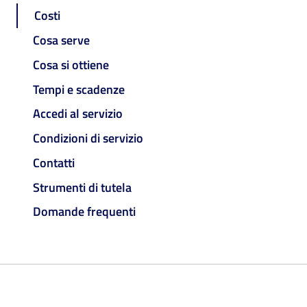
Costi
Cosa serve
Cosa si ottiene
Tempi e scadenze
Accedi al servizio
Condizioni di servizio
Contatti
Strumenti di tutela
Domande frequenti