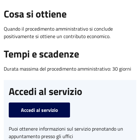
Cosa si ottiene
Quando il procedimento amministrativo si conclude
positivamente si ottiene un contributo economico.
Tempi e scadenze
Durata massima del procedimento amministrativo: 30 giorni
Accedi al servizio
Accedi al servizio
Puoi ottenere informazioni sul servizio prenotando un
appuntamento presso gli uffici