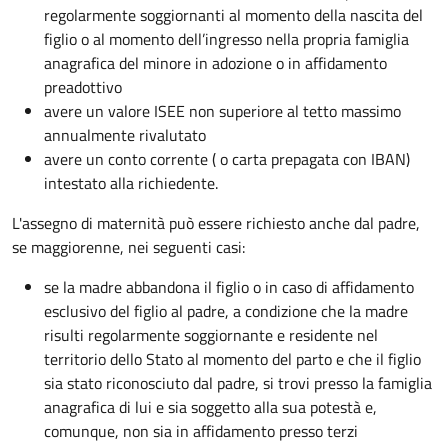
regolarmente soggiornanti al momento della nascita del
figlio o al momento dell’ingresso nella propria famiglia
anagrafica del minore in adozione o in affidamento
preadottivo
avere un valore ISEE non superiore al tetto massimo
annualmente rivalutato
avere un conto corrente ( o carta prepagata con IBAN)
intestato alla richiedente.
L'assegno di maternità può essere richiesto anche dal padre,
se maggiorenne, nei seguenti casi:
se la madre abbandona il figlio o in caso di affidamento
esclusivo del figlio al padre, a condizione che la madre
risulti regolarmente soggiornante e residente nel
territorio dello Stato al momento del parto e che il figlio
sia stato riconosciuto dal padre, si trovi presso la famiglia
anagrafica di lui e sia soggetto alla sua potestà e,
comunque, non sia in affidamento presso terzi