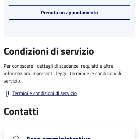
Prenota un appuntamento
Condizioni di servizio
Per conoscere i dettagli di scadenze, requisiti e altre
informazioni importanti, leggi i termini e le condizioni di
servizio.
Termini e condizioni di servizio
Contatti