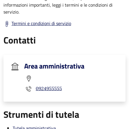
informazioni importanti, leggi i termini e le condizioni di
servizio.
Termini e condizioni di servizio
Contatti
Area amministrativa
0924955555
Strumenti di tutela
Tutela amministrativa