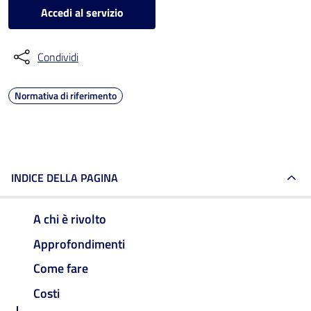
Accedi al servizio
Condividi
Normativa di riferimento
INDICE DELLA PAGINA
A chi è rivolto
Approfondimenti
Come fare
Costi