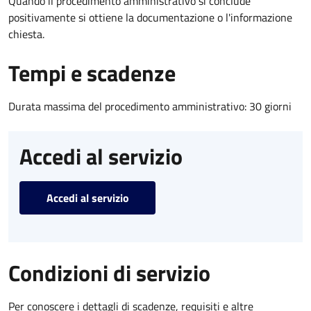
Quando il procedimento amministrativo si conclude
positivamente si ottiene la documentazione o l'informazione
chiesta.
Tempi e scadenze
Durata massima del procedimento amministrativo: 30 giorni
Accedi al servizio
Accedi al servizio
Condizioni di servizio
Per conoscere i dettagli di scadenze, requisiti e altre