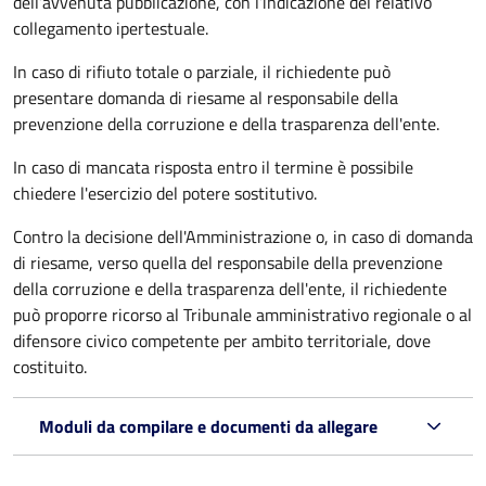
dell’avvenuta pubblicazione, con l’indicazione del relativo
collegamento ipertestuale.
In caso di rifiuto totale o parziale, il richiedente può
presentare domanda di riesame al responsabile della
prevenzione della corruzione e della trasparenza dell'ente.
In caso di mancata risposta entro il termine è possibile
chiedere l'esercizio del potere sostitutivo.
Contro la decisione dell'Amministrazione o, in caso di domanda
di riesame, verso quella del responsabile della prevenzione
della corruzione e della trasparenza dell'ente, il richiedente
può proporre ricorso al Tribunale amministrativo regionale o al
difensore civico competente per ambito territoriale, dove
costituito.
Moduli da compilare e documenti da allegare