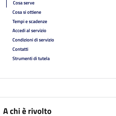
Cosa serve
Cosa si ottiene
Tempi e scadenze
Accedi al servizio
Condizioni di servizio
Contatti
Strumenti di tutela
A chi è rivolto