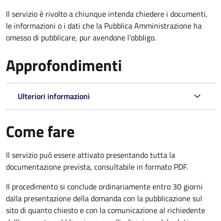
Il servizio è rivolto a chiunque intenda chiedere i documenti,
le informazioni o i dati che la Pubblica Amministrazione ha
omesso di pubblicare, pur avendone l’obbligo.
Approfondimenti
Ulteriori informazioni
Come fare
Il servizio può essere attivato presentando tutta la
documentazione prevista, consultabile in formato PDF.
Il procedimento si conclude ordinariamente entro 30 giorni
dalla presentazione della domanda con la pubblicazione sul
sito di quanto chiesto e con la comunicazione al richiedente