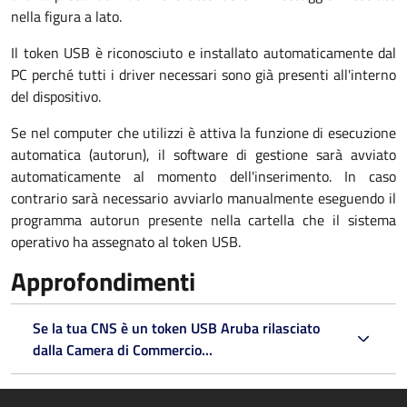
nella figura a lato.
Il token USB è riconosciuto e installato automaticamente dal
PC perché tutti i driver necessari sono già presenti all'interno
del dispositivo.
Se nel computer che utilizzi è attiva la funzione di esecuzione
automatica (autorun), il software di gestione sarà avviato
automaticamente al momento dell'inserimento. In caso
contrario sarà necessario avviarlo manualmente eseguendo il
programma autorun presente nella cartella che il sistema
operativo ha assegnato al token USB.
Approfondimenti
Se la tua CNS è un token USB Aruba rilasciato
dalla Camera di Commercio...