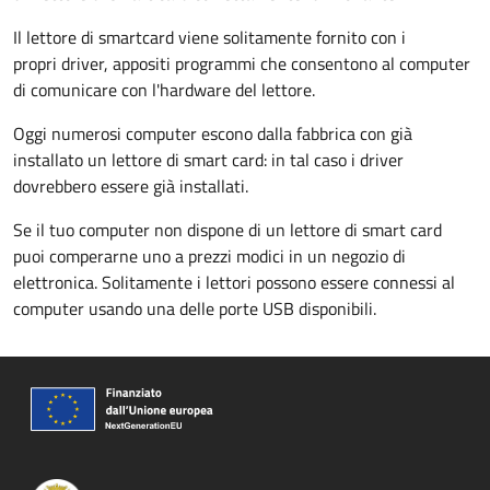
Il lettore di smartcard viene solitamente fornito con i
propri driver, appositi programmi che consentono al computer
di comunicare con l'hardware del lettore.
Oggi numerosi computer escono dalla fabbrica con già
installato un lettore di smart card: in tal caso i driver
dovrebbero essere già installati.
Se il tuo computer non dispone di un lettore di smart card
puoi comperarne uno a prezzi modici in un negozio di
elettronica. Solitamente i lettori possono essere connessi al
computer usando una delle porte USB disponibili.