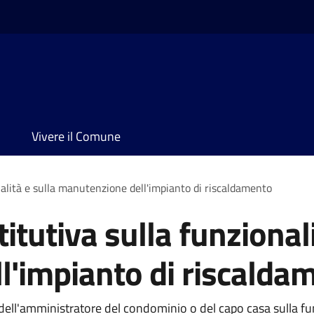
Vivere il Comune
nalità e sulla manutenzione dell'impianto di riscaldamento
itutiva sulla funzionali
l'impianto di riscalda
tà dell'amministratore del condominio o del capo casa sulla 