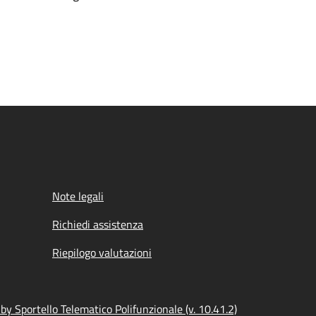
Note legali
Richiedi assistenza
Riepilogo valutazioni
y Sportello Telematico Polifunzionale (v. 10.41.2)