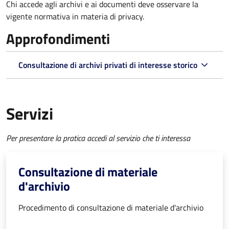
Chi accede agli archivi e ai documenti deve osservare la
vigente normativa in materia di privacy.
Approfondimenti
Consultazione di archivi privati di interesse storico
Servizi
Per presentare la pratica accedi al servizio che ti interessa
Consultazione di materiale
d'archivio
Procedimento di consultazione di materiale d'archivio