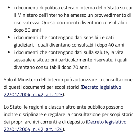
i documenti di politica estera o interna dello Stato su cui
il Ministero dell'Interno ha emesso un provvedimento di
riservatezza. Questi documenti diventano consultabili
dopo 50 anni
i documenti che contengono dati sensibili e dati
giudiziari, i quali diventano consultabili dopo 40 anni
i documenti che contengono dati sulla salute, la vita
sessuale e situazioni particolarmente riservate, i quali
diventano consultabili dopo 70 anni.
Solo il Ministero dell'Interno può autorizzare la consultazione
di questi documenti per scopi storici (
Decreto legislativo
22/01/2004, n. 42, art. 123
).
Lo Stato, le regioni e ciascun altro ente pubblico possono
inoltre disciplinare e regolare la consultazione per scopi storici
dei propri archivi correnti e di deposito (
Decreto legislativo
22/01/2004, n. 42, art. 124
).