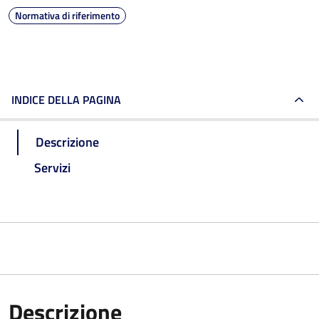
Normativa di riferimento
INDICE DELLA PAGINA
Descrizione
Servizi
Descrizione