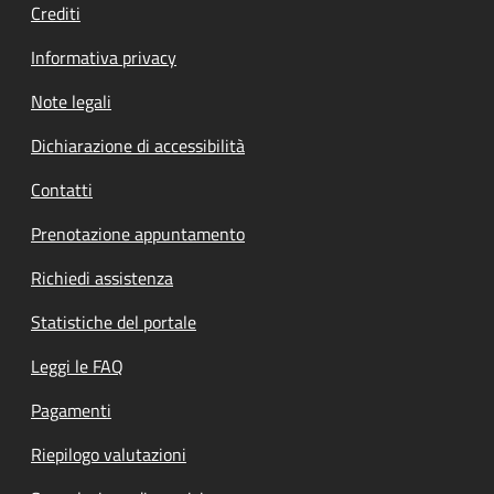
Crediti
Informativa privacy
Note legali
Dichiarazione di accessibilità
Contatti
Prenotazione appuntamento
Richiedi assistenza
Statistiche del portale
Leggi le FAQ
Pagamenti
Riepilogo valutazioni